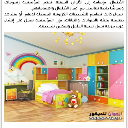
الأطفال. فإضافة إلى الألوان الجميلة، تقدم المؤسسة رسومات
ونقوشًا خاصة تتناسب مع أعمار الأطفال واهتماماتهم.
سواء كانت تصاميم للشخصيات الكرتونية المفضلة لديهم، أو مشاهد
طبيعية مليئة بالحيوانات والنباتات، فإن المؤسسة تعمل على إنشاء
غرف فريدة تحمل بصمة الطفل وتعكس شخصيته.