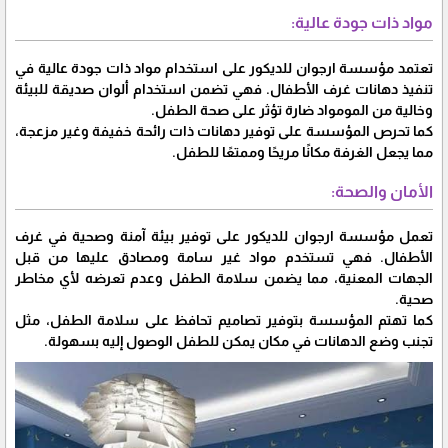
مواد ذات جودة عالية:
تعتمد مؤسسة ارجوان للديكور على استخدام مواد ذات جودة عالية في
تنفيذ دهانات غرف الأطفال. فهي تضمن استخدام ألوان صديقة للبيئة
وخالية من المومواد ضارة تؤثر على صحة الطفل.
كما تحرص المؤسسة على توفير دهانات ذات رائحة خفيفة وغير مزعجة،
مما يجعل الغرفة مكانًا مريحًا وممتعًا للطفل.
الأمان والصحة:
تعمل مؤسسة ارجوان للديكور على توفير بيئة آمنة وصحية في غرف
الأطفال. فهي تستخدم مواد غير سامة ومصادق عليها من قبل
الجهات المعنية، مما يضمن سلامة الطفل وعدم تعرضه لأي مخاطر
صحية.
كما تهتم المؤسسة بتوفير تصاميم تحافظ على سلامة الطفل، مثل
تجنب وضع الدهانات في مكان يمكن للطفل الوصول إليه بسهولة.