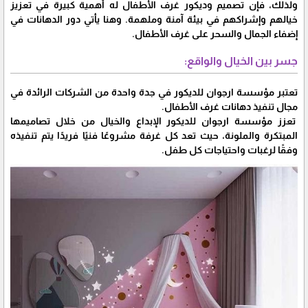
ولذلك، فإن تصميم وديكور غرف الأطفال له أهمية كبيرة في تعزيز
خيالهم وإشراكهم في بيئة آمنة وملهمة. وهنا يأتي دور الدهانات في
إضفاء الجمال والسحر على غرف الأطفال.
جسر بين الخيال والواقع:
تعتبر مؤسسة ارجوان للديكور في جدة واحدة من الشركات الرائدة في
مجال تنفيذ دهانات غرف الأطفال.
تعزز مؤسسة ارجوان للديكور الإبداع والخيال من خلال تصاميمها
المبتكرة والملونة، حيث تعد كل غرفة مشروعًا فنيًا فريدًا يتم تنفيذه
وفقًا لرغبات واحتياجات كل طفل.