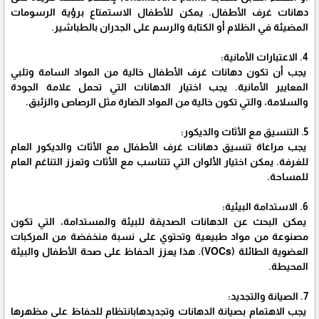
دهانات غرف الأطفال. يمكن للأطفال الاستمتاع برؤية الرسومات
المضيئة في الظلام أو الكتابة والرسم على الجدران بالطباشير.
4. الاعتبارات الأمانية:
يجب أن تكون دهانات غرف الأطفال خالية من المواد السامة وتلبي
المعايير الأمانية. يجب اختيار الدهانات التي تحمل علامة الجودة
والسلامة، والتي تكون خالية من المواد الضارة مثل الرصاص والزئبق.
5. التنسيق مع الأثاث والديكور:
يجب مراعاة تنسيق دهانات غرف الأطفال مع الأثاث والديكور العام
للغرفة. يمكن اختيار الألوان التي تتناسب مع الأثاث وتعزز التناغم العام
للمساحة.
6. الاستدامة البيئية:
يمكن البحث عن الدهانات الصديقة للبيئة والمستدامة، التي تكون
مصنوعة من مواد طبيعية وتحتوي على نسبة منخفضة من المركبات
العضوية الطائلة (VOCs). هذا يعزز الحفاظ على صحة الأطفال والبيئة
المحيطة.
7. الصيانة والتجديد:
يجب الاهتمام بصيانة الدهانات وتجديدهابانتظام للحفاظ على مظهرها