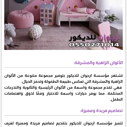
الألوان الزاهية والمشرقة:
تشتهر مؤسسة ارجوان للديكور بتوفير مجموعة متنوعة من الألوان
الزاهية والمشرقة التي تعكس طبيعة الطفولة وتحفز الخيال.
فهي تقدم مجموعة واسعة من الألوان الرئيسية والثانوية والتدرجات
المختلفة، مما يوفر خيارات واسعة للاختيار وفقًا لذوق واهتمامات
الطفل.
تصاميم فريدة ومميزة:
تتميز مؤسسة ارجوان للديكور بتقديم تصاميم فريدة ومميزة لغرف