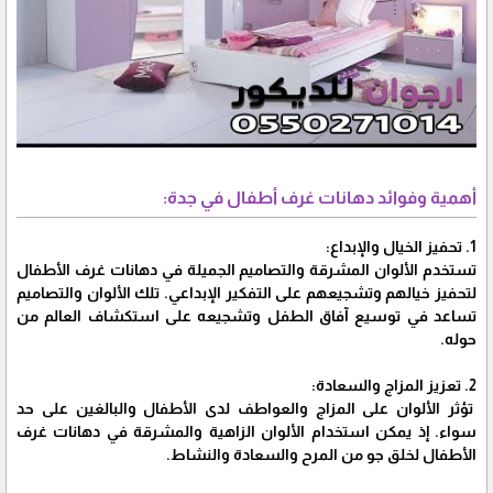
أهمية وفوائد دهانات غرف أطفال في جدة:
1. تحفيز الخيال والإبداع:
تستخدم الألوان المشرقة والتصاميم الجميلة في دهانات غرف الأطفال
لتحفيز خيالهم وتشجيعهم على التفكير الإبداعي. تلك الألوان والتصاميم
تساعد في توسيع آفاق الطفل وتشجيعه على استكشاف العالم من
حوله.
2. تعزيز المزاج والسعادة:
تؤثر الألوان على المزاج والعواطف لدى الأطفال والبالغين على حد
سواء. إذ يمكن استخدام الألوان الزاهية والمشرقة في دهانات غرف
الأطفال لخلق جو من المرح والسعادة والنشاط.