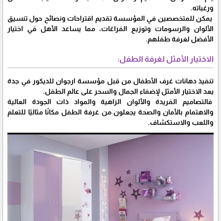
ورغباته.
يمكن للمتخصصين في المؤسسة تقديم اقتراحات ونصائح حول تنسيق
الألوان والرسومات وتوزيع الفراغات، مما يساعد الأهل في اختيار
الأفضل لغرفة طفلهم.
الاختيار الأمثل لغرفة الطفل:
تنفيذ دهانات غرف الأطفال من قبل مؤسسة ارجوان للديكور في جدة
يعد الاختيار الأمثل لإضفاء الجمال والسحر على عالم الطفل.
فالتصاميم الفريدة والألوان الزاهية والمواد ذات الجودة العالية
والاهتمام بالأمان والصحة يجعلون من غرفة الطفل مكانًا مثاليًا للتعلم
واللعب والاستكشاف.