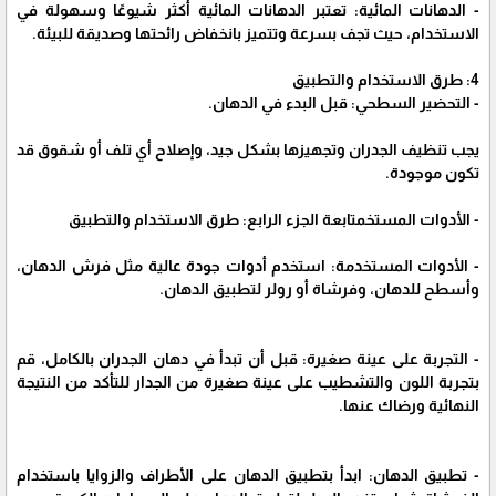
- الدهانات المائية: تعتبر الدهانات المائية أكثر شيوعًا وسهولة في
الاستخدام، حيث تجف بسرعة وتتميز بانخفاض رائحتها وصديقة للبيئة.
4: طرق الاستخدام والتطبيق
- التحضير السطحي: قبل البدء في الدهان.
يجب تنظيف الجدران وتجهيزها بشكل جيد، وإصلاح أي تلف أو شقوق قد
تكون موجودة.
- الأدوات المستخمتابعة الجزء الرابع: طرق الاستخدام والتطبيق
- الأدوات المستخدمة: استخدم أدوات جودة عالية مثل فرش الدهان،
وأسطح للدهان، وفرشاة أو رولر لتطبيق الدهان.
- التجربة على عينة صغيرة: قبل أن تبدأ في دهان الجدران بالكامل، قم
بتجربة اللون والتشطيب على عينة صغيرة من الجدار للتأكد من النتيجة
النهائية ورضاك عنها.
- تطبيق الدهان: ابدأ بتطبيق الدهان على الأطراف والزوايا باستخدام