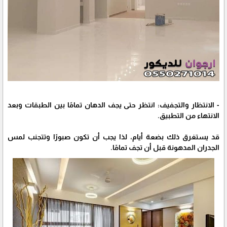
- الانتظار والتجفيف: انتظر حتى يجف الدهان تمامًا بين الطبقات وبعد
الانتهاء من التطبيق.
قد يستغرق ذلك بضعة أيام، لذا يجب أن تكون صبورًا وتتجنب لمس
الجدران المدهونة قبل أن تجف تمامًا.