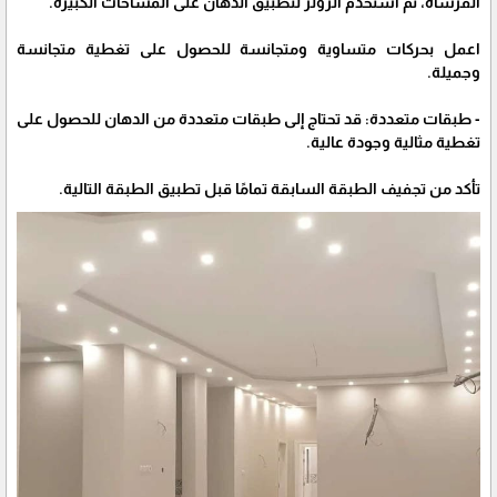
الفرشاة، ثم استخدم الرولر لتطبيق الدهان على المساحات الكبيرة.
اعمل بحركات متساوية ومتجانسة للحصول على تغطية متجانسة
وجميلة.
- طبقات متعددة: قد تحتاج إلى طبقات متعددة من الدهان للحصول على
تغطية مثالية وجودة عالية.
تأكد من تجفيف الطبقة السابقة تمامًا قبل تطبيق الطبقة التالية.