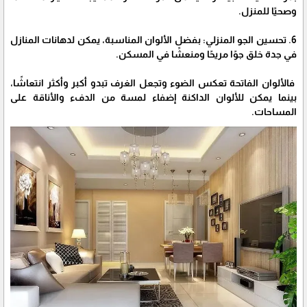
وصحيًا للمنزل.
6. تحسين الجو المنزلي: بفضل الألوان المناسبة، يمكن لدهانات المنازل
في جدة خلق جوًا مريحًا ومنعشًا في المسكن.
فالألوان الفاتحة تعكس الضوء وتجعل الغرف تبدو أكبر وأكثر انتعاشًا،
بينما يمكن للألوان الداكنة إضفاء لمسة من الدفء والأناقة على
المساحات.