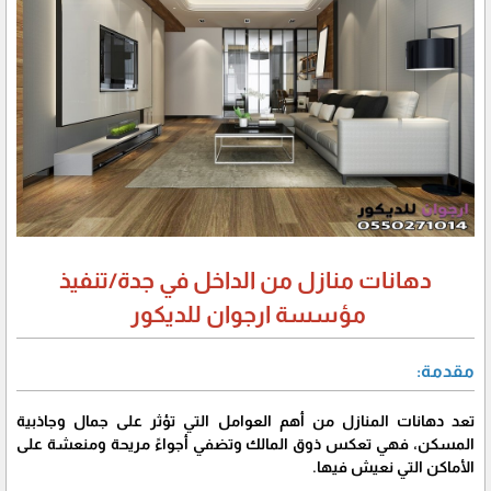
دهانات منازل من الداخل في جدة/تنفيذ
مؤسسة ارجوان للديكور
مقدمة:
تعد دهانات المنازل من أهم العوامل التي تؤثر على جمال وجاذبية
المسكن، فهي تعكس ذوق المالك وتضفي أجواءً مريحة ومنعشة على
الأماكن التي نعيش فيها.