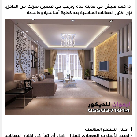
إذا كنت تعيش في مدينة جدة وترغب في تحسين منزلك من الداخل،
فإن اختيار الدهانات المناسبة يعد خطوة أساسية وحاسمة.
1: اختيار التصميم المناسب
- تحديد الأسلوب المعماري للمنزل: قبل أن تبدأ في اختيار الدهانات،