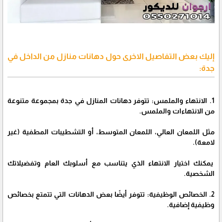
إليك بعض التفاصيل الاخرى حول دهانات منازل من الداخل في
جدة:
1. الانتهاء والملمس: تتوفر دهانات المنازل في جدة بمجموعة متنوعة
من الانتهاءات والملمس.
مثل اللمعان العالي، اللمعان المتوسط، أو التشطيبات المطفية (غير
لامعة).
يمكنك اختيار الانتهاء الذي يتناسب مع أسلوبك العام وتفضيلاتك
الشخصية.
2. الخصائص الوظيفية: تتوفر أيضًا بعض الدهانات التي تتمتع بخصائص
وظيفية إضافية.