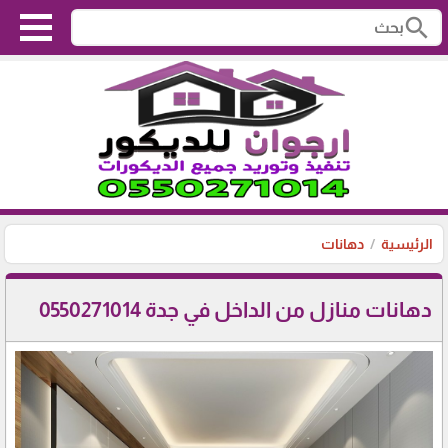
search
الرئيسية
دهانات
دهانات منازل من الداخل في جدة 0550271014