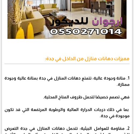
مميزات دهانات منازل من الداخل في جدة:
1. متانة وجودة عالية: تتمتع دهانات المنازل في جدة بمتانة عالية وجودة
ممتازة.
فهي تصمم خصيصًا لتحمل ظروف المناخ المحلية.
بما في ذلك درجات الحرارة العالية والرطوبة المرتفعة التي قد تكون
موجودة في جدة.
2. مقاومة للعوامل البيئية: تتحمل دهانات المنازل في جدة التعرض