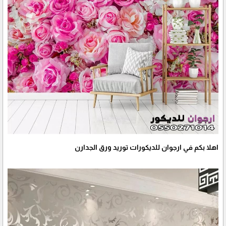
اهلا بكم في ارجوان للديكورات توريد ورق الجدارن