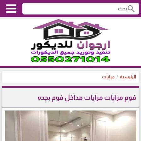
search
الرئيسية
مرايات
فوم مرايات مرايات مداخل فوم بجده