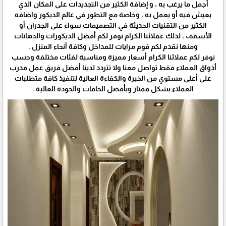
أجمل ما يرغب به ، و إضافة الكثير من التجديدات على المكان الذي
يعيش فيه أو يعمل به ، وخاصة مع التطور في عالم الديكور واضافه
الكثير من التقنيات الحديثة في التصميمات سواء على الجدران أو
الأسقف ، لذلك عملائنا الكرام نوفر لكم أفضل الديكورات والدهانات
ومنها نقدم لكم فوم مرايات للمداخل وكافة أنحاء المنزل .
نوفر لكم عملائنا الكرام أسعار مميزة ومناسبة لفئات مختلفة وحسب
أذواق العملاء فقط تواصل معنا ولا تتردد لدينا أفضل فريق عمل مدرب
على أعلى مستوي من الخبرة والكفاءة العالية لتنفيذ كافة متطلبات
العملاء بشكل ممتاز وبأفضل الخامات والجودة العالية .