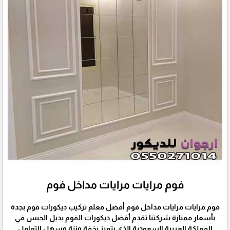
فوم مرايات مرايات مداخل فوم
فوم مرايات مرايات مداخل فوم أفضل معلم تركيب ديكورات فوم بجدة
بأسعار ممتازة شركتنا تقدم أفضل ديكورات الفوم بديل الجبس في
المملكة العربية السعودية الذي يتميز بخفة وزنة وسهل التعامل