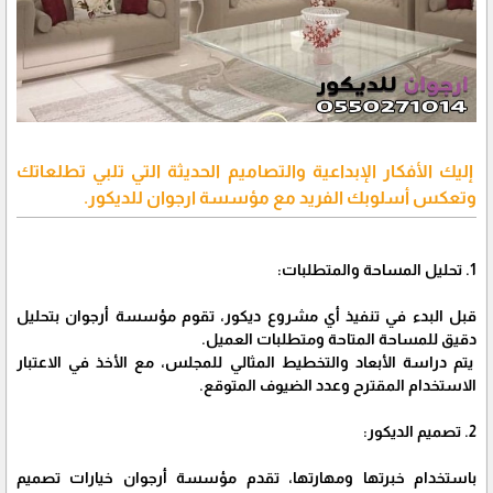
إليك الأفكار الإبداعية والتصاميم الحديثة التي تلبي تطلعاتك
وتعكس أسلوبك الفريد مع مؤسسة ارجوان للديكور.
1. تحليل المساحة والمتطلبات:
قبل البدء في تنفيذ أي مشروع ديكور، تقوم مؤسسة أرجوان بتحليل
دقيق للمساحة المتاحة ومتطلبات العميل.
يتم دراسة الأبعاد والتخطيط المثالي للمجلس، مع الأخذ في الاعتبار
الاستخدام المقترح وعدد الضيوف المتوقع.
2. تصميم الديكور:
باستخدام خبرتها ومهارتها، تقدم مؤسسة أرجوان خيارات تصميم