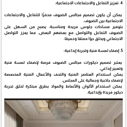
4. تعزيز التفاعل والاجتماعات الاجتماعية:
يمكن أن يكون تصميم مجالس الضيوف محفزًا للتفاعل والاجتماعات
الاجتماعية بين الضيوف.
بتوفير مساحات جلوس مريحة ومناسبة، يصبح من السهل على
الضيوف التفاعل والتواصل مع بعضهم البعض، مما يعزز التواصل
الاجتماعي ويخلق جوًا ممتعًا وحميمًا.
5. إضفاء لمسة فنية وتجربة إبداعية:
يعتبر تصميم ديكورات مجالس الضيوف فرصة لإضفاء لمسة فنية
وتعبير إبداعي.
يمكن استخدام العناصر الفنية والتحف والأعمال الفنية المخصصة
لإضفاء جاذبية وجمالية على المجلس.
يمكن استخدام الألوان والأنماط والمواد بطرق مبتكرة لخلق تجربة
ديكور فريدة وإبداعية.