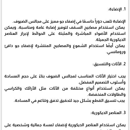
1. الإضاءة:
الإضاءة تلعب دوراً حاسمًا في إضفاء جو مميز على مجالس الضيوف.
يمكن استخدام مصابيح السقف لتوفير إضاءة عامة ومناسبة، ويمكن
استخدام الأضواء المباشرة والمثبتة على الحوائط لإبراز العناصر
الديكورية الجميلة.
يمكن أيضًا استخدام الشموع والمصابيح المنتشرة لإضفاء جو دافئ
ورومانسي.
2. الأثاث والتنسيق:
يجب اختيار الأثاث المناسب لمجالس الضيوف بناءً على حجم المساحة
وأسلوب التصميم المفضل.
يمكن استخدام أنواع مختلفة من الأثاث مثل الأرائك والكراسي
والطاولات المنخفضة.
يجب تنسيق القطع بشكل جيد لتحقيق تدفق وتناغم في المساحة.
3. العناصر الديكورية:
يمكن استخدام العناصر الديكورية لإضفاء لمسة جمالية وشخصية على