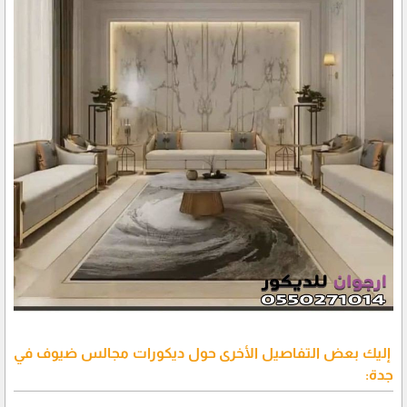
إليك بعض التفاصيل الأخرى حول ديكورات مجالس ضيوف في
جدة: