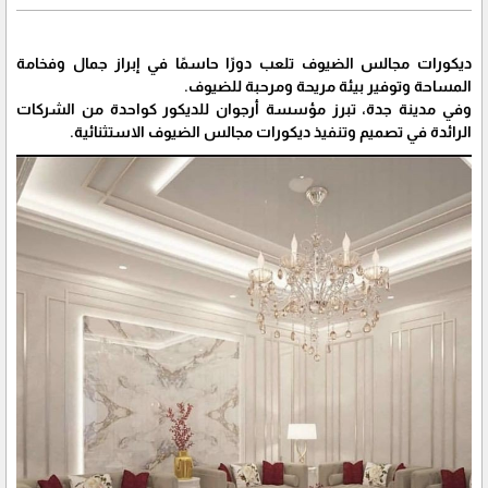
ديكورات مجالس الضيوف تلعب دورًا حاسمًا في إبراز جمال وفخامة
المساحة وتوفير بيئة مريحة ومرحبة للضيوف.
وفي مدينة جدة، تبرز مؤسسة أرجوان للديكور كواحدة من الشركات
الرائدة في تصميم وتنفيذ ديكورات مجالس الضيوف الاستثنائية.